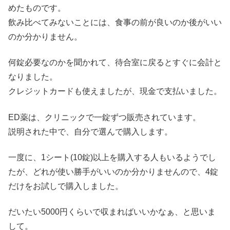
めたものです。
飲み比べてみないことには、食事の前が良いのか後がいい
のか分かりません。
何錠必要なのかを聞かれて、待合室に戻るとすぐに会計と
なりました。
クレジットカードも使えましたが、現金で支払いました。
ED薬は、クリニックで一錠ずつ販売されています。
説明された中で、自分で選んで購入します。
一度に、1シート(10錠)以上を購入する人もいるようでし
たが、どれが使い勝手がいいのか分かりませんので、4錠
だけをお試しで購入しました。
だいたい5000円くらいで収まればいいかなぁ、と思いま
して。