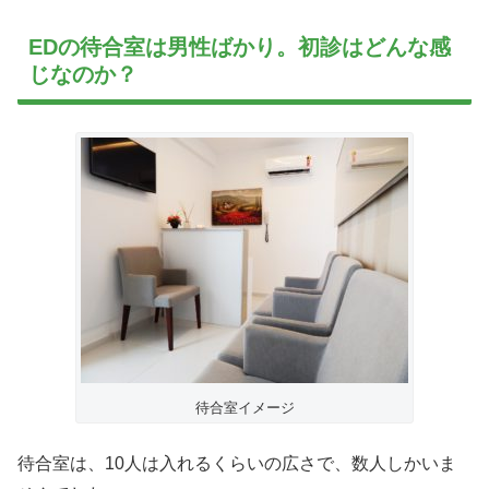
EDの待合室は男性ばかり。初診はどんな感
じなのか？
待合室イメージ
待合室は、10人は入れるくらいの広さで、数人しかいま