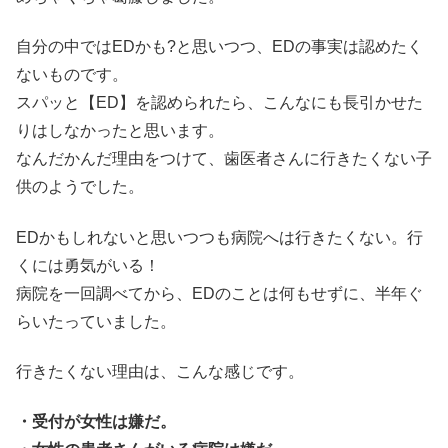
自分の中ではEDかも?と思いつつ、EDの事実は認めたく
ないものです。
スパッと【ED】を認められたら、こんなにも長引かせた
りはしなかったと思います。
なんだかんだ理由をつけて、歯医者さんに行きたくない子
供のようでした。
EDかもしれないと思いつつも病院へは行きたくない。行
くには勇気がいる！
病院を一回調べてから、EDのことは何もせずに、半年ぐ
らいたっていました。
行きたくない理由は、こんな感じです。
・受付が女性は嫌だ。