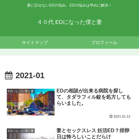
妻に話せないEDの悩み。EDの悩みは早めに解決！
４０代 EDになった僕と妻
サイトマップ
プロフィール
2021-01
EDの相談が出来る病院を探し
EDになった僕と妻
て、タダラフィル錠を処方しても
らいました。
2021.01.12
妻とセックスレス 妊活ED？排卵
EDになった僕と妻
日は怖ろしいことだらけ